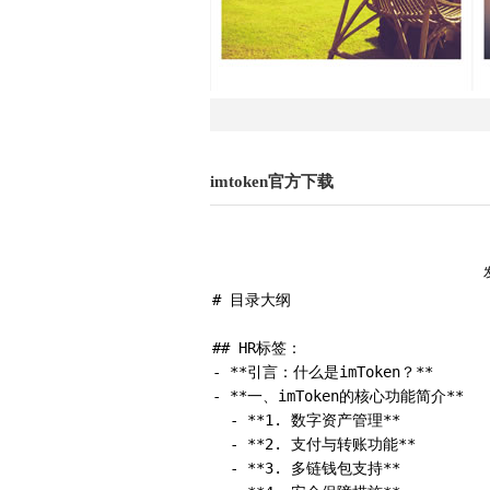
imtoken官方下载
# 目录大纲

## HR标签：

- **引言：什么是imToken？**

- **一、imToken的核心功能简介**  

  - **1. 数字资产管理**  

  - **2. 支付与转账功能**  

  - **3. 多链钱包支持**  
