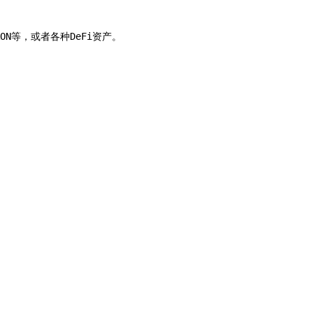
等，或者各种DeFi资产。
